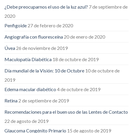
¿Debe preocuparnos el uso de la luz azul?
7 de septiembre de
2020
Penfigoide
27 de febrero de 2020
Angiografía con fluoresceína
20 de enero de 2020
Úvea
26 de noviembre de 2019
Maculopatía Diabética
18 de octubre de 2019
Día mundial de la Visión: 10 de Octubre
10 de octubre de
2019
Edema macular diabético
4 de octubre de 2019
Retina
2 de septiembre de 2019
Recomendaciones para el buen uso de las Lentes de Contacto
22 de agosto de 2019
Glaucoma Congénito Primario
15 de agosto de 2019