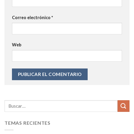
Correo electrónico
*
Web
TEMAS RECIENTES