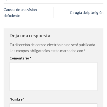
Causas de una visión
Cirugía del pterigión
deficiente
Deja una respuesta
Tu dirección de correo electrónico no será publicada.
Los campos obligatorios están marcados con
*
Comentario
*
Nombre
*