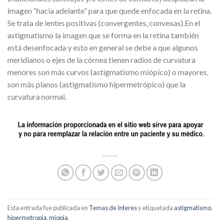
imagen “hacia adelante” para que quede enfocada en la retina.
Se trata de lentes positivas (convergentes, convexas).En el
astigmatismo la imagen que se forma en la retina también
está desenfocada y esto en general se debe a que algunos
meridianos o ejes de la córnea tienen radios de curvatura
menores son más curvos (astigmatismo miópico) o mayores,
son más planos (astigmatismo hipermetrópico) que la
curvatura normal.
Esta entrada fue publicada en
Temas de Interes
y etiquetada
astigmatismo
,
hipermetropía
,
miopía
.