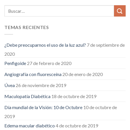
TEMAS RECIENTES
¿Debe preocuparnos el uso de la luz azul?
7 de septiembre de
2020
Penfigoide
27 de febrero de 2020
Angiografía con fluoresceína
20 de enero de 2020
Úvea
26 de noviembre de 2019
Maculopatía Diabética
18 de octubre de 2019
Día mundial de la Visión: 10 de Octubre
10 de octubre de
2019
Edema macular diabético
4 de octubre de 2019