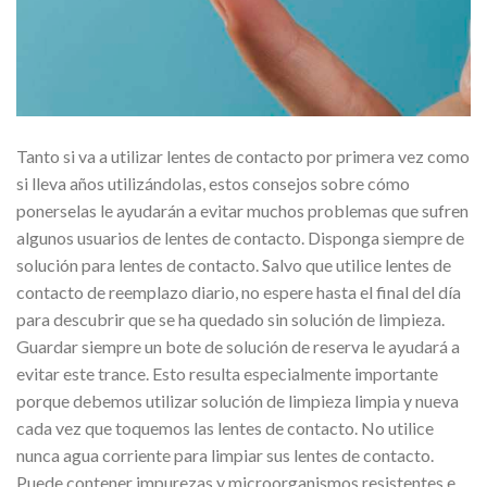
Tanto si va a utilizar lentes de contacto por primera vez como
si lleva años utilizándolas, estos consejos sobre cómo
ponerselas le ayudarán a evitar muchos problemas que sufren
algunos usuarios de lentes de contacto. Disponga siempre de
solución para lentes de contacto. Salvo que utilice lentes de
contacto de reemplazo diario, no espere hasta el final del día
para descubrir que se ha quedado sin solución de limpieza.
Guardar siempre un bote de solución de reserva le ayudará a
evitar este trance. Esto resulta especialmente importante
porque debemos utilizar solución de limpieza limpia y nueva
cada vez que toquemos las lentes de contacto. No utilice
nunca agua corriente para limpiar sus lentes de contacto.
Puede contener impurezas y microorganismos resistentes e