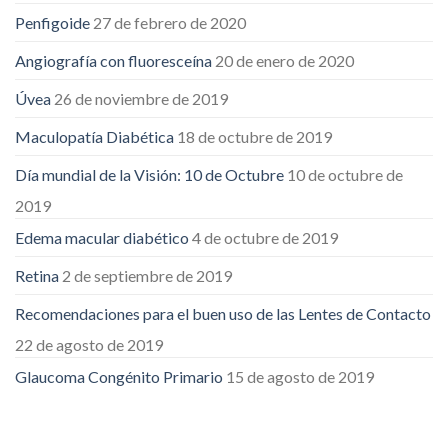
Penfigoide
27 de febrero de 2020
Angiografía con fluoresceína
20 de enero de 2020
Úvea
26 de noviembre de 2019
Maculopatía Diabética
18 de octubre de 2019
Día mundial de la Visión: 10 de Octubre
10 de octubre de
2019
Edema macular diabético
4 de octubre de 2019
Retina
2 de septiembre de 2019
Recomendaciones para el buen uso de las Lentes de Contacto
22 de agosto de 2019
Glaucoma Congénito Primario
15 de agosto de 2019