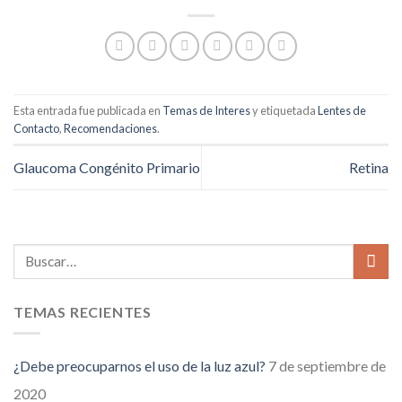
Esta entrada fue publicada en
Temas de Interes
y etiquetada
Lentes de
Contacto
,
Recomendaciones
.
Glaucoma Congénito Primario
Retina
TEMAS RECIENTES
¿Debe preocuparnos el uso de la luz azul?
7 de septiembre de
2020