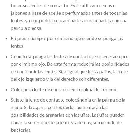
tocar sus lentes de contacto. Evite utilizar cremas o
jabones a base de aceite o perfumados antes de tocar las
lentes, ya que podría contaminarlas o mancharlas con una
película oleosa.
Empiece siempre por el mismo ojo cuando se ponga las
lentes
Cuando se ponga las lentes de contacto, empiece siempre
por el mismo ojo. De esta forma reducirá las posibilidades
de confundir las lentes. Sí, al igual que los zapatos, la lente
del ojo izquierdo y la del derecho son diferentes.
Coloque la lente de contacto en la palma de la mano
Sujete la lente de contacto colocándola en la palma de la
mano. Si la agarra con los dedos aumentarán las
posibilidades de arañarlas con las uñas. Las uñas pueden
dañar la superficie de la lente y, además, son un nido de
bacterias.